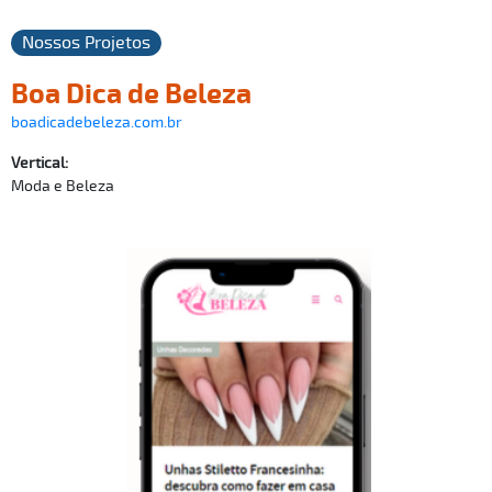
Nossos Projetos
Boa Dica de Beleza
boadicadebeleza.com.br
Vertical:
Moda e Beleza