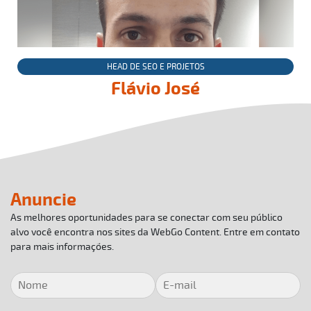
HEAD DE SEO E PROJETOS
Flávio José
Anuncie
As melhores oportunidades para se conectar com seu público
alvo você encontra nos sites da WebGo Content. Entre em contato
para mais informações.