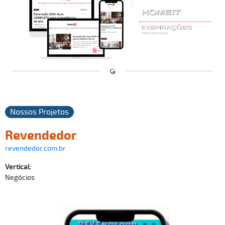
Nossos Projetos
Revendedor
revendedor.com.br
Vertical:
Negócios