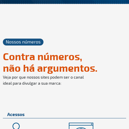
Nossos números
Contra números,
não há argumentos.
Veja por que nossos sites podem ser o canal
ideal para divulgar a sua marca:
Acessos