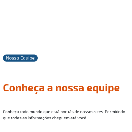
Nossa Equipe
Conheça a nossa equipe
Conheça todo mundo que está por tás de nossos sites. Permitindo
que todas as informações cheguem até você.