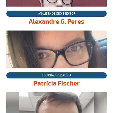
ANALISTA DE SEO E EDITOR
Alexandre G. Peres
EDITORA / REDATORA
Patrícia Fischer