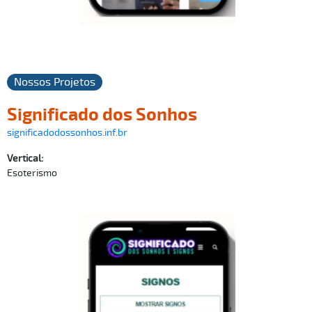
Nossos Projetos
Significado dos Sonhos
significadodossonhos.inf.br
Vertical:
Esoterismo