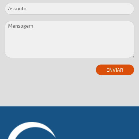
ENVIAR