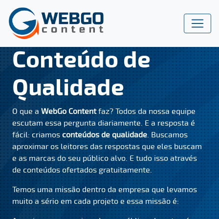
Quem Somos
Conteúdo de
Qualidade
O que a
WebGo Content
faz? Todos da nossa equipe
escutam essa pergunta diariamente. E a resposta é
fácil: criamos
conteúdos de qualidade
. Buscamos
aproximar os leitores das respostas que eles buscam
e as marcas do seu público alvo. E tudo isso através
de conteúdos ofertados gratuitamente.
Temos uma missão dentro da empresa que levamos
muito a sério em cada projeto e essa missão é: