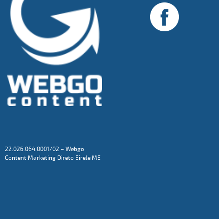
22.026.064.0001/02 – Webgo
Content Marketing Direto Eirele ME