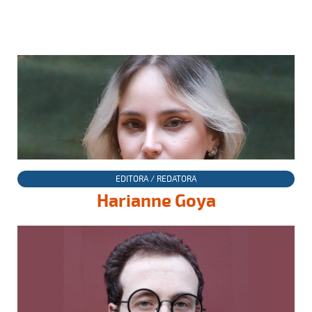
EDITORA / REDATORA
Harianne Goya